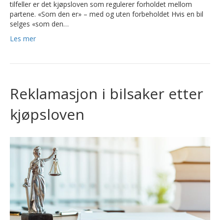
tilfeller er det kjøpsloven som regulerer forholdet mellom
partene. «Som den er» – med og uten forbeholdet Hvis en bil
selges «som den…
Les mer
Reklamasjon i bilsaker etter
kjøpsloven