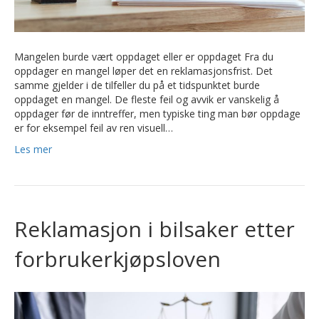
Mangelen burde vært oppdaget eller er oppdaget Fra du
oppdager en mangel løper det en reklamasjonsfrist. Det
samme gjelder i de tilfeller du på et tidspunktet burde
oppdaget en mangel. De fleste feil og avvik er vanskelig å
oppdager før de inntreffer, men typiske ting man bør oppdage
er for eksempel feil av ren visuell…
Les mer
Reklamasjon i bilsaker etter
forbrukerkjøpsloven