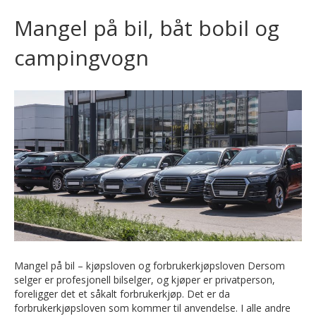
Mangel på bil, båt bobil og
campingvogn
Mangel på bil – kjøpsloven og forbrukerkjøpsloven Dersom
selger er profesjonell bilselger, og kjøper er privatperson,
foreligger det et såkalt forbrukerkjøp. Det er da
forbrukerkjøpsloven som kommer til anvendelse. I alle andre