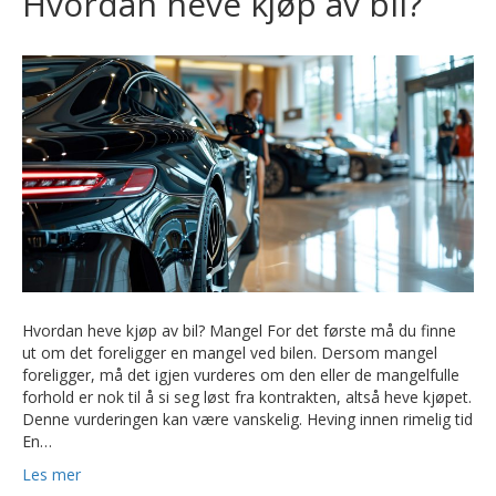
Hvordan heve kjøp av bil?
Hvordan heve kjøp av bil? Mangel For det første må du finne
ut om det foreligger en mangel ved bilen. Dersom mangel
foreligger, må det igjen vurderes om den eller de mangelfulle
forhold er nok til å si seg løst fra kontrakten, altså heve kjøpet.
Denne vurderingen kan være vanskelig. Heving innen rimelig tid
En…
Les mer